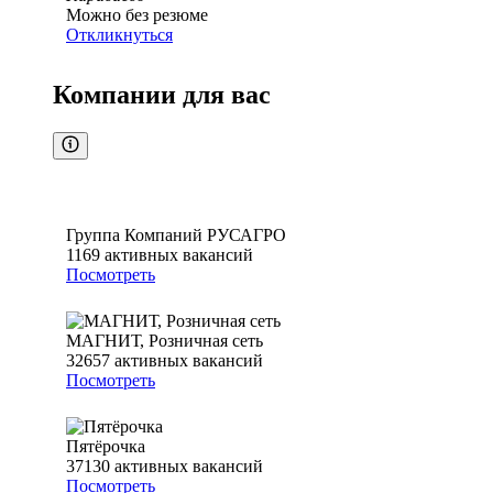
Можно без резюме
Откликнуться
Компании для вас
Группа Компаний РУСАГРО
1169
активных вакансий
Посмотреть
МАГНИТ, Розничная сеть
32657
активных вакансий
Посмотреть
Пятёрочка
37130
активных вакансий
Посмотреть