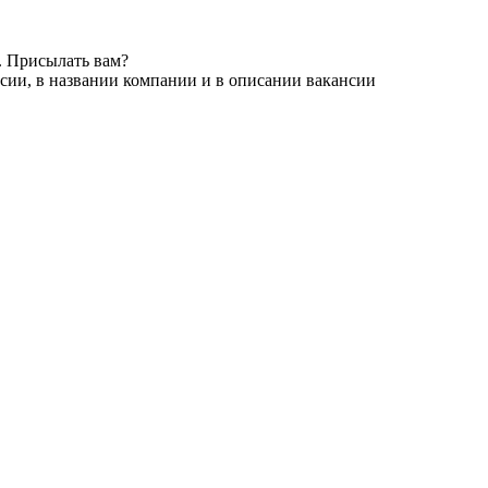
. Присылать вам?
сии, в названии компании и в описании вакансии