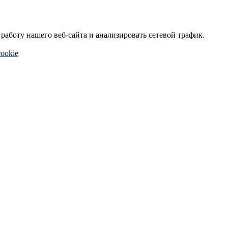
аботу нашего веб-сайта и анализировать сетевой трафик.
ookie