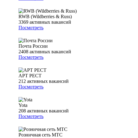
RWB (Wildberries & Russ)
3369
активных вакансий
Посмотреть
Почта России
2408
активных вакансий
Посмотреть
АРТ РЕСТ
212
активных вакансий
Посмотреть
Yota
208
активных вакансий
Посмотреть
Розничная сеть МТС