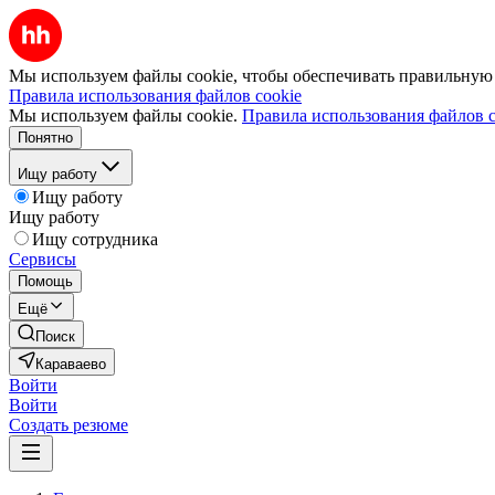
Мы используем файлы cookie, чтобы обеспечивать правильную р
Правила использования файлов cookie
Мы используем файлы cookie.
Правила использования файлов c
Понятно
Ищу работу
Ищу работу
Ищу работу
Ищу сотрудника
Сервисы
Помощь
Ещё
Поиск
Караваево
Войти
Войти
Создать резюме